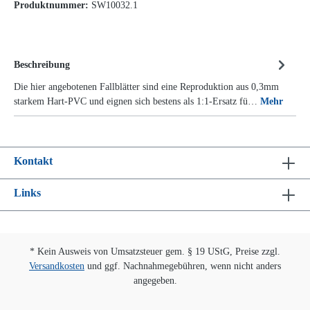
Produktnummer:
SW10032.1
Beschreibung
Die hier angebotenen Fallblätter sind eine Reproduktion aus 0,3mm
starkem Hart-PVC und eignen sich bestens als 1:1-Ersatz fü…
Mehr
Kontakt
Links
* Kein Ausweis von Umsatzsteuer gem. § 19 UStG, Preise zzgl.
Versandkosten
und ggf. Nachnahmegebühren, wenn nicht anders
angegeben.