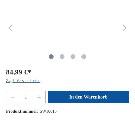
84,99 €*
Zzgl. Versandkosten
In den Warenkorb
Produktnummer:
SW10015