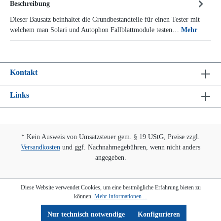
Beschreibung
Dieser Bausatz beinhaltet die Grundbestandteile für einen Tester mit
welchem man Solari und Autophon Fallblattmodule testen…
Mehr
Kontakt
Links
* Kein Ausweis von Umsatzsteuer gem. § 19 UStG, Preise zzgl.
Versandkosten
und ggf. Nachnahmegebühren, wenn nicht anders
angegeben.
Diese Website verwendet Cookies, um eine bestmögliche Erfahrung bieten zu
können.
Mehr Informationen ...
Nur technisch notwendige
Konfigurieren